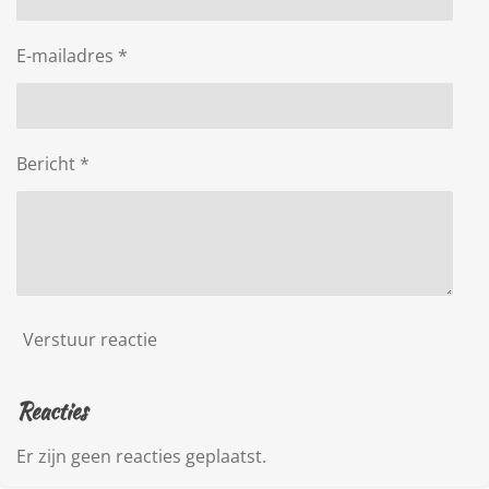
E-mailadres *
Bericht *
Verstuur reactie
Reacties
Er zijn geen reacties geplaatst.