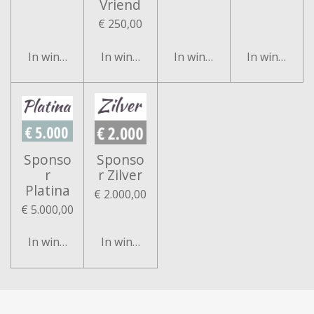
Vriend
€ 250,00
In winkelwagen
In winkelwagen
In winkelwagen
In winkelwa
Sponso
Sponso
r
r Zilver
Platina
€ 2.000,00
€ 5.000,00
In winkelwagen
In winkelwagen