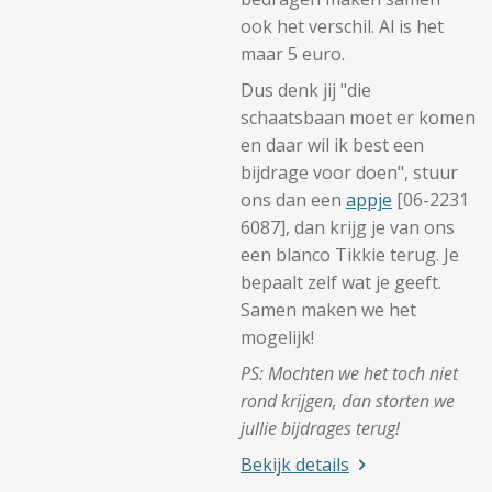
ook het verschil. Al is het
maar 5 euro.
Dus denk jij "die
schaatsbaan moet er komen
en daar wil ik best een
bijdrage voor doen", stuur
ons dan een
appje
[06-2231
6087], dan krijg je van ons
een blanco Tikkie terug. Je
bepaalt zelf wat je geeft.
Samen maken we het
mogelijk!
PS: Mochten we het toch niet
rond krijgen, dan storten we
jullie bijdrages terug!
Bekijk details